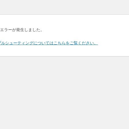
エラーが発生しました。
のトラブルシューティングについてはこちらをご覧ください。