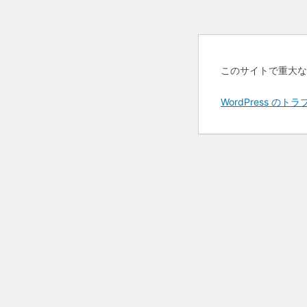
このサイトで重大な
WordPress 