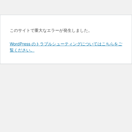
このサイトで重大なエラーが発生しました。
WordPress のトラブルシューティングについてはこちらをご
覧ください。