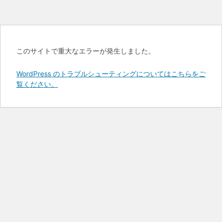
このサイトで重大なエラーが発生しました。
WordPress のトラブルシューティングについてはこちらをご
覧ください。