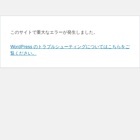
このサイトで重大なエラーが発生しました。
WordPress のトラブルシューティングについてはこちらをご
覧ください。