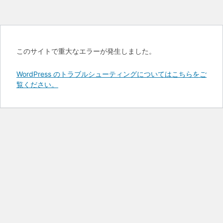
このサイトで重大なエラーが発生しました。
WordPress のトラブルシューティングについてはこちらをご
覧ください。