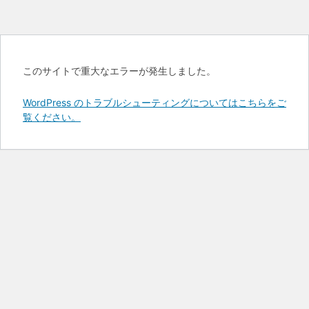
このサイトで重大なエラーが発生しました。
WordPress のトラブルシューティングについてはこちらをご
覧ください。