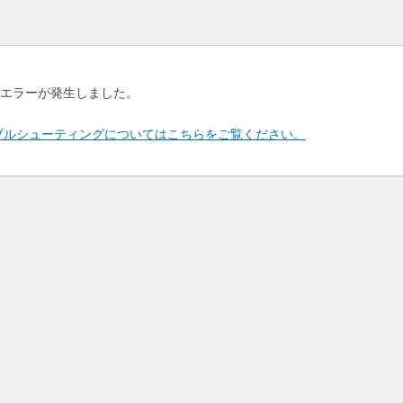
エラーが発生しました。
のトラブルシューティングについてはこちらをご覧ください。