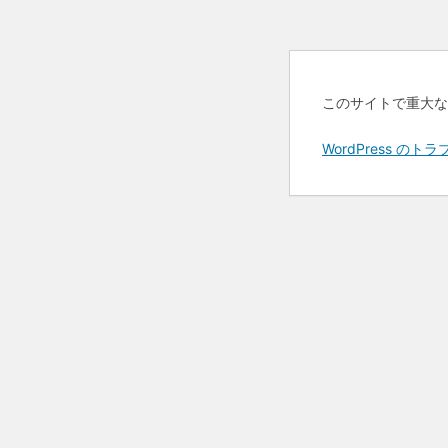
このサイトで重大な
WordPress 