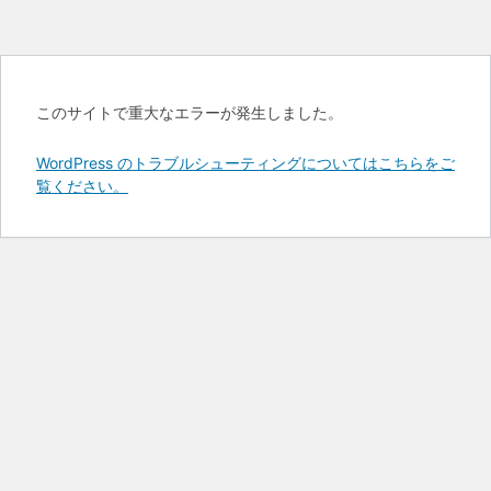
このサイトで重大なエラーが発生しました。
WordPress のトラブルシューティングについてはこちらをご
覧ください。