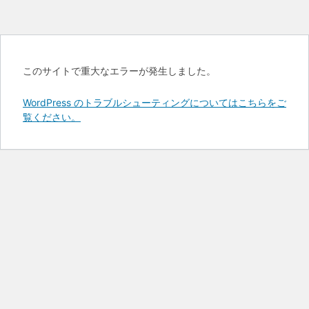
このサイトで重大なエラーが発生しました。
WordPress のトラブルシューティングについてはこちらをご
覧ください。