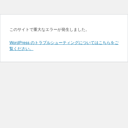
このサイトで重大なエラーが発生しました。
WordPress のトラブルシューティングについてはこちらをご
覧ください。