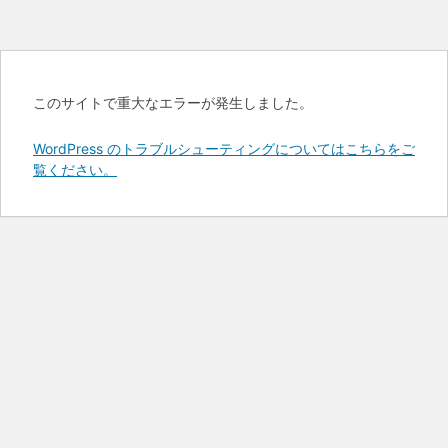
このサイトで重大なエラーが発生しました。
WordPress のトラブルシューティングについてはこちらをご
覧ください。