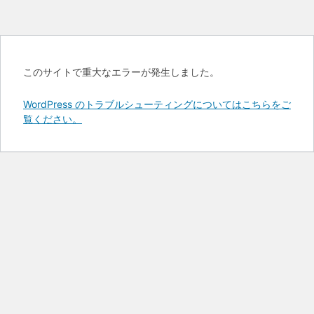
このサイトで重大なエラーが発生しました。
WordPress のトラブルシューティングについてはこちらをご
覧ください。