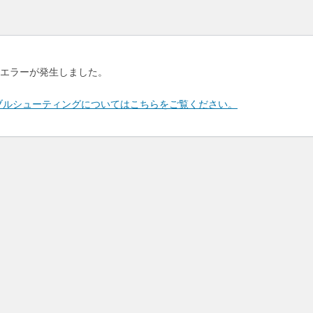
エラーが発生しました。
のトラブルシューティングについてはこちらをご覧ください。