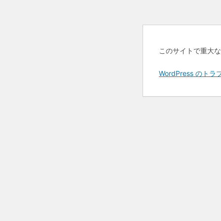
このサイトで重大な
WordPress 