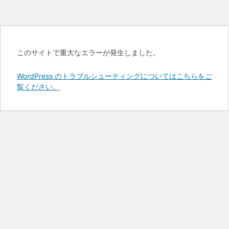
このサイトで重大なエラーが発生しました。
WordPress のトラブルシューティングについてはこちらをご
覧ください。