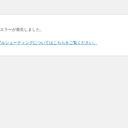
エラーが発生しました。
のトラブルシューティングについてはこちらをご覧ください。