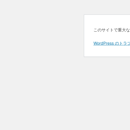
このサイトで重大な
WordPress 