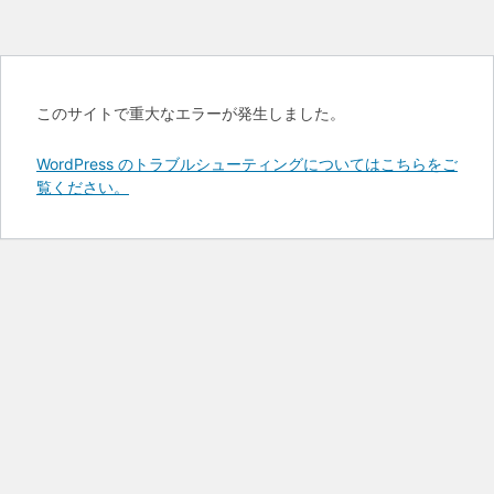
このサイトで重大なエラーが発生しました。
WordPress のトラブルシューティングについてはこちらをご
覧ください。