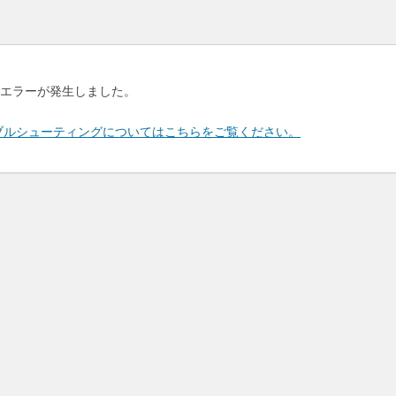
エラーが発生しました。
のトラブルシューティングについてはこちらをご覧ください。