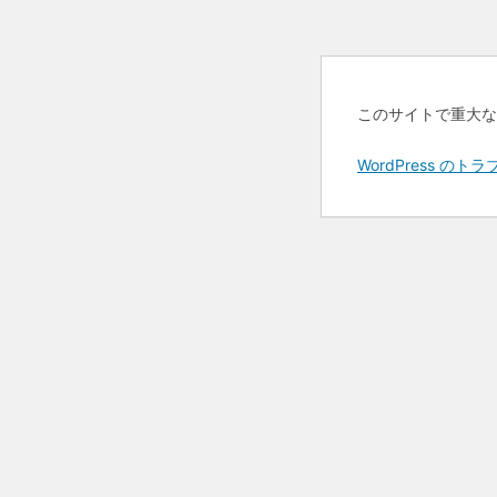
このサイトで重大な
WordPress 