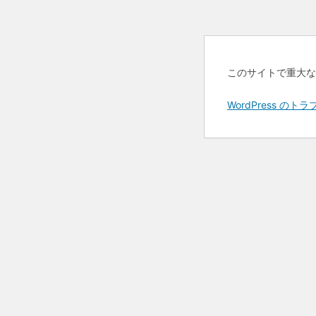
このサイトで重大な
WordPress 