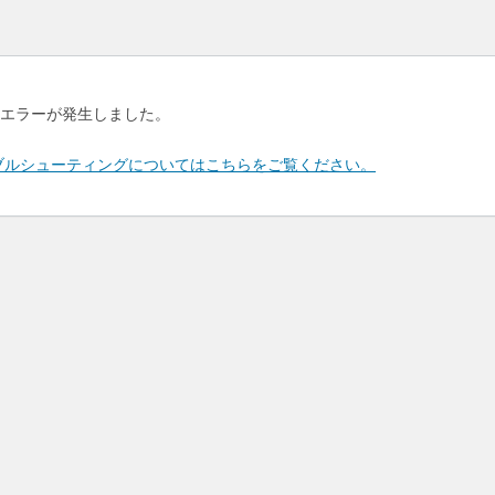
エラーが発生しました。
のトラブルシューティングについてはこちらをご覧ください。