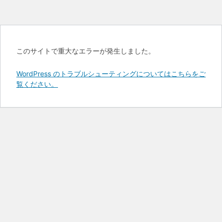
このサイトで重大なエラーが発生しました。
WordPress のトラブルシューティングについてはこちらをご
覧ください。