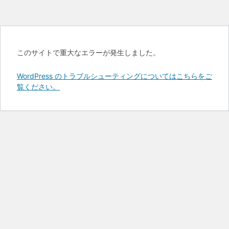
このサイトで重大なエラーが発生しました。
WordPress のトラブルシューティングについてはこちらをご
覧ください。