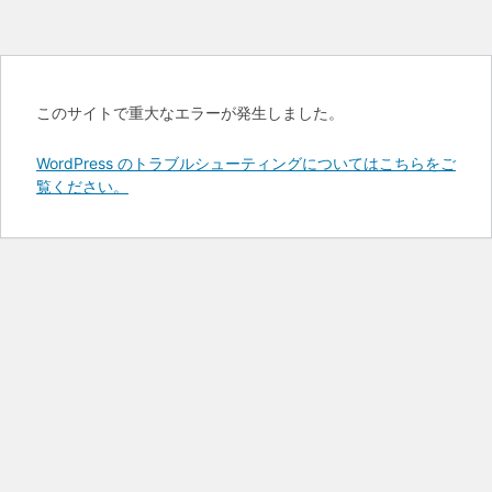
このサイトで重大なエラーが発生しました。
WordPress のトラブルシューティングについてはこちらをご
覧ください。