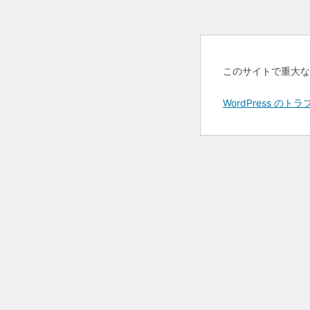
このサイトで重大な
WordPress 