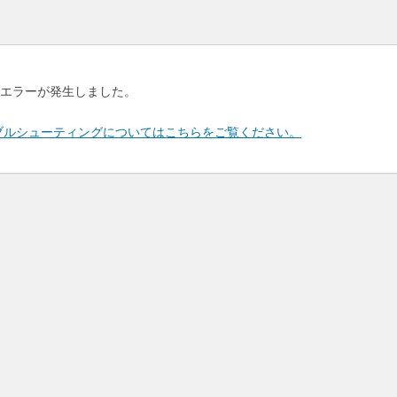
エラーが発生しました。
のトラブルシューティングについてはこちらをご覧ください。