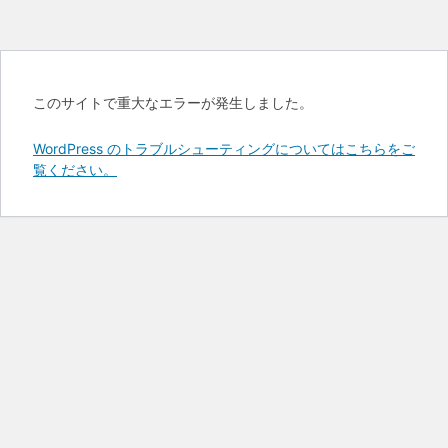
このサイトで重大なエラーが発生しました。
WordPress のトラブルシューティングについてはこちらをご
覧ください。