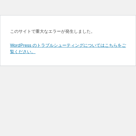
このサイトで重大なエラーが発生しました。
WordPress のトラブルシューティングについてはこちらをご
覧ください。