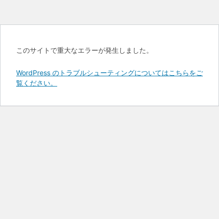
このサイトで重大なエラーが発生しました。
WordPress のトラブルシューティングについてはこちらをご
覧ください。