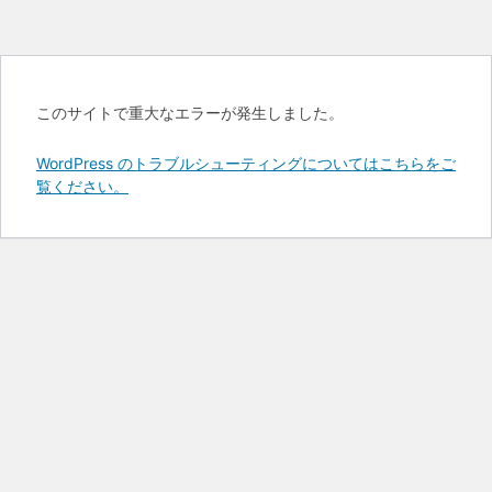
このサイトで重大なエラーが発生しました。
WordPress のトラブルシューティングについてはこちらをご
覧ください。