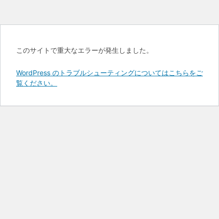
このサイトで重大なエラーが発生しました。
WordPress のトラブルシューティングについてはこちらをご
覧ください。