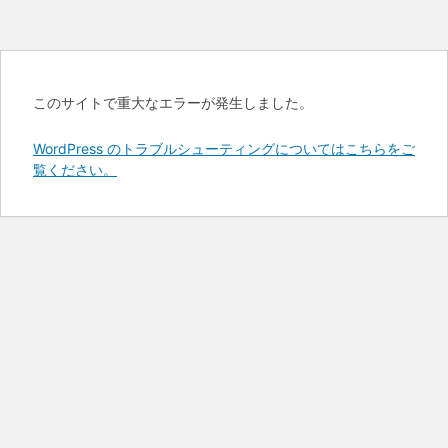
このサイトで重大なエラーが発生しました。
WordPress のトラブルシューティングについてはこちらをご
覧ください。