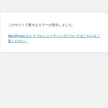
このサイトで重大なエラーが発生しました。
WordPress のトラブルシューティングについてはこちらをご
覧ください。