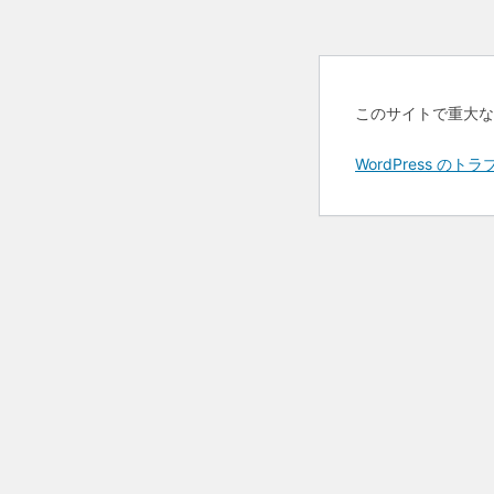
このサイトで重大な
WordPress 