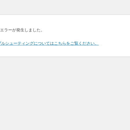
エラーが発生しました。
のトラブルシューティングについてはこちらをご覧ください。