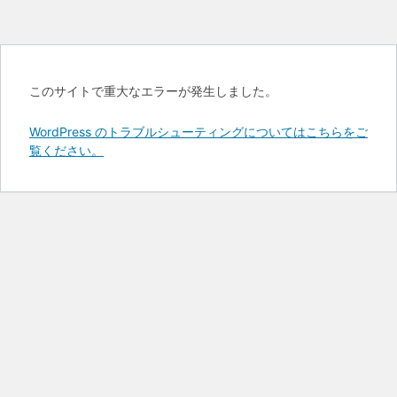
このサイトで重大なエラーが発生しました。
WordPress のトラブルシューティングについてはこちらをご
覧ください。