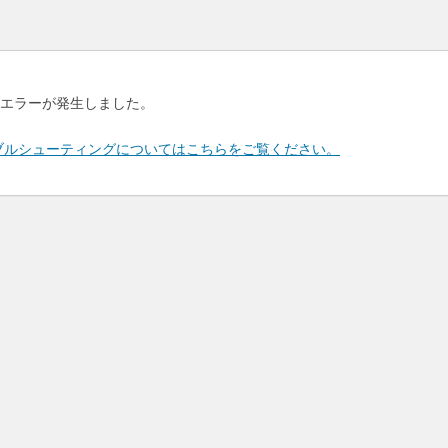
エラーが発生しました。
のトラブルシューティングについてはこちらをご覧ください。