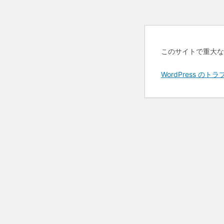
このサイトで重大な
WordPress 