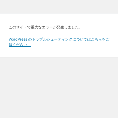
このサイトで重大なエラーが発生しました。
WordPress のトラブルシューティングについてはこちらをご
覧ください。