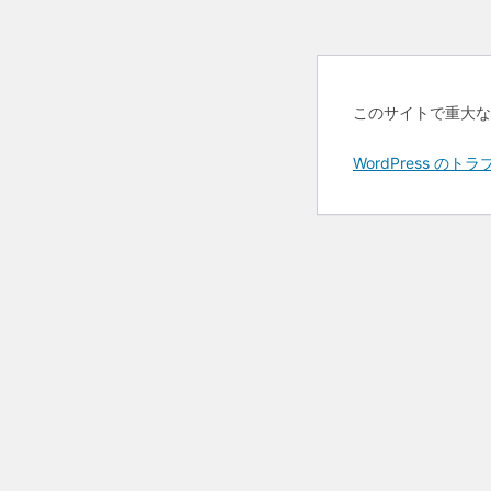
このサイトで重大な
WordPress 