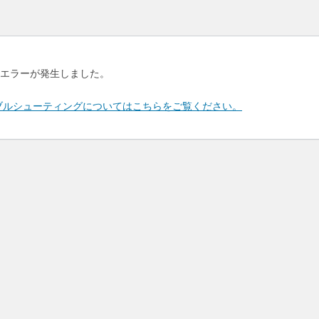
エラーが発生しました。
のトラブルシューティングについてはこちらをご覧ください。