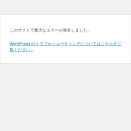
このサイトで重大なエラーが発生しました。
WordPress のトラブルシューティングについてはこちらをご
覧ください。