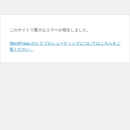
このサイトで重大なエラーが発生しました。
WordPress のトラブルシューティングについてはこちらをご
覧ください。