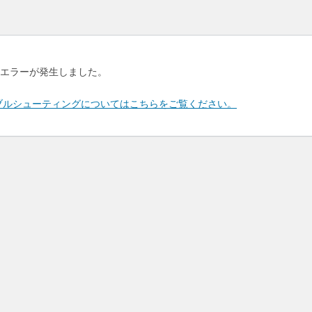
エラーが発生しました。
のトラブルシューティングについてはこちらをご覧ください。