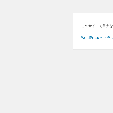
このサイトで重大な
WordPress 