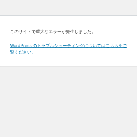
このサイトで重大なエラーが発生しました。
WordPress のトラブルシューティングについてはこちらをご
覧ください。