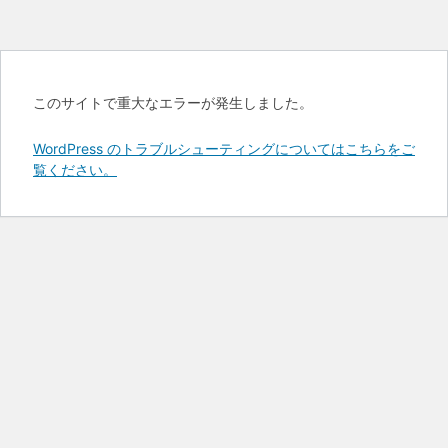
このサイトで重大なエラーが発生しました。
WordPress のトラブルシューティングについてはこちらをご
覧ください。