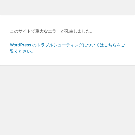
このサイトで重大なエラーが発生しました。
WordPress のトラブルシューティングについてはこちらをご
覧ください。