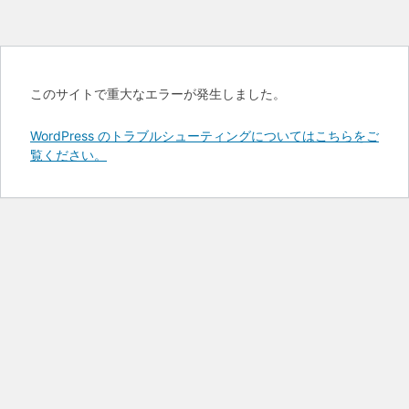
このサイトで重大なエラーが発生しました。
WordPress のトラブルシューティングについてはこちらをご
覧ください。