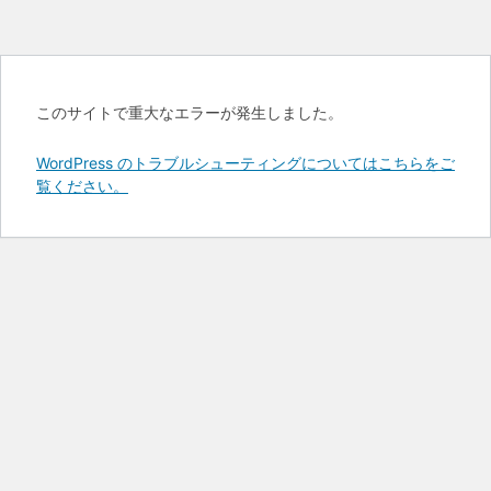
このサイトで重大なエラーが発生しました。
WordPress のトラブルシューティングについてはこちらをご
覧ください。