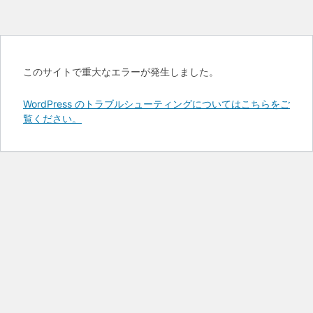
このサイトで重大なエラーが発生しました。
WordPress のトラブルシューティングについてはこちらをご
覧ください。