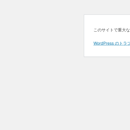
このサイトで重大な
WordPress 