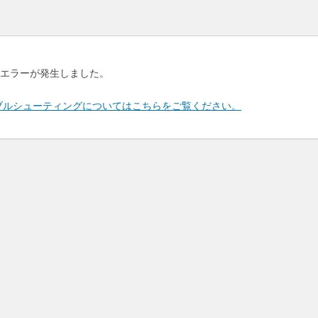
エラーが発生しました。
のトラブルシューティングについてはこちらをご覧ください。