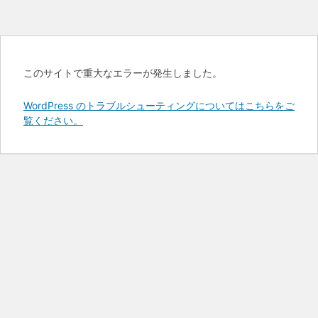
このサイトで重大なエラーが発生しました。
WordPress のトラブルシューティングについてはこちらをご
覧ください。