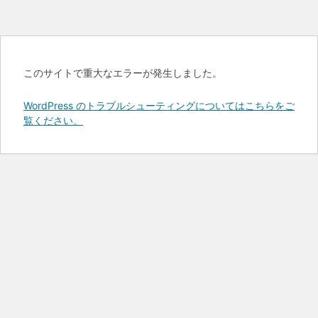
このサイトで重大なエラーが発生しました。
WordPress のトラブルシューティングについてはこちらをご
覧ください。