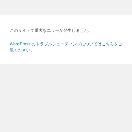
このサイトで重大なエラーが発生しました。
WordPress のトラブルシューティングについてはこちらをご
覧ください。