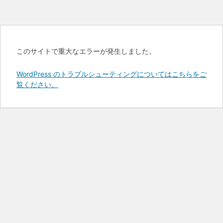
このサイトで重大なエラーが発生しました。
WordPress のトラブルシューティングについてはこちらをご
覧ください。