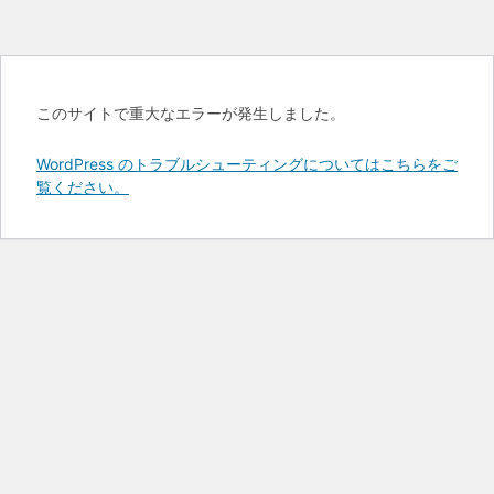
このサイトで重大なエラーが発生しました。
WordPress のトラブルシューティングについてはこちらをご
覧ください。