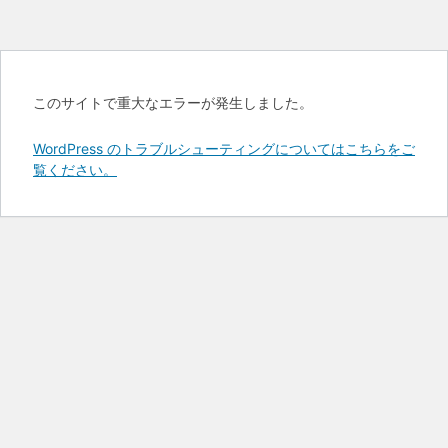
このサイトで重大なエラーが発生しました。
WordPress のトラブルシューティングについてはこちらをご
覧ください。